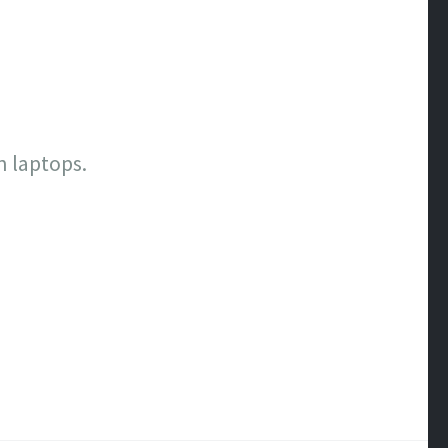
n laptops.