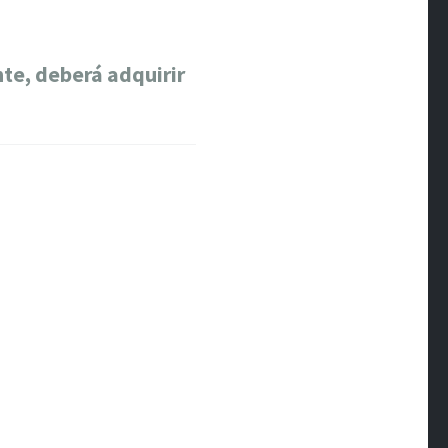
te, deberá adquirir