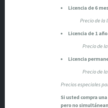
Licencia de 6 me
Precio de la 
Licencia de 1 año
Precio de la
Licencia perman
Precio de l
Precios especiales pa
Si usted compra una 
pero no simultáneam