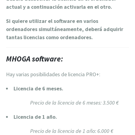
actual y a continuación activarla en el otro.
Si quiere utilizar el software en varios
ordenadores simultáneamente, deberá adquirir
tantas licencias como ordenadores.
MHOGA software:
Hay varias posibilidades de licencia PRO+:
Licencia de 6 meses.
Precio de la licencia de 6 meses: 3.500 €
Licencia de 1 año.
Precio de la licencia de 1 año: 6.000 €