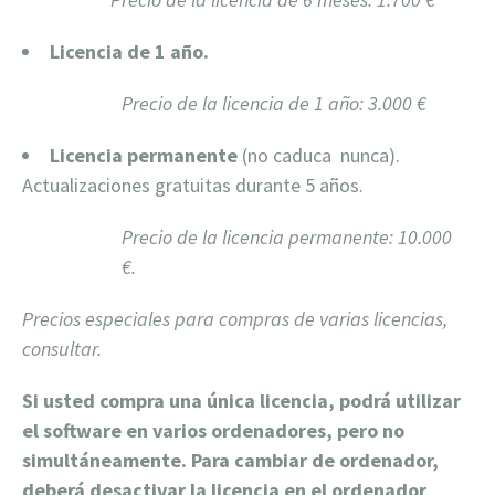
Licencia de 1 año.
Precio de la licencia de 1 año: 3.000 €
Licencia permanente
(no caduca nunca).
Actualizaciones gratuitas durante 5 años.
Precio de la licencia permanente: 10.000
€.
Precios especiales para compras de varias licencias,
consultar.
Si usted compra una única licencia, podrá utilizar
el software en varios ordenadores, pero no
simultáneamente. Para cambiar de ordenador,
deberá desactivar la licencia en el ordenador