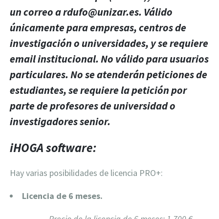
un correo a rdufo@unizar.es. Válido
únicamente para empresas, centros de
investigación o universidades, y se requiere
email institucional. No válido para usuarios
particulares. No se atenderán peticiones de
estudiantes, se requiere la petición por
parte de profesores de universidad o
investigadores senior.
iHOGA software:
Hay varias posibilidades de licencia PRO+:
Licencia de 6 meses.
Precio de la licencia de 6 meses: 1.700 €