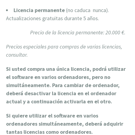
Licencia permanente
(no caduca nunca).
Actualizaciones gratuitas durante 5 años.
Precio de la licencia permanente: 20.000 €.
Precios especiales para compras de varias licencias,
consultar.
Si usted compra una única licencia, podrá utilizar
el software en varios ordenadores, pero no
simultáneamente. Para cambiar de ordenador,
deberá desactivar la licencia en el ordenador
actual y a continuación activarla en el otro.
Si quiere utilizar el software en varios
ordenadores simultáneamente, deberá adquirir
tantas licencias como ordenadores.